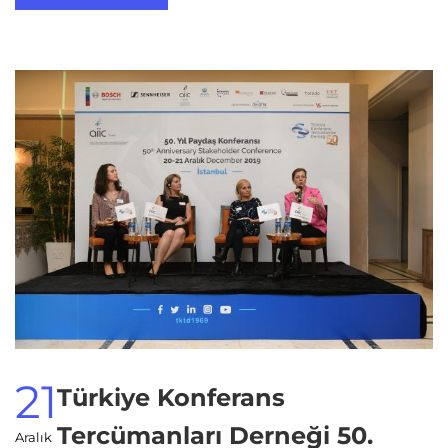
21
Türkiye Konferans
Tercümanları Derneği 50.
Aralık