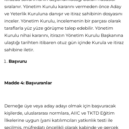
sıralanır. Yönetim Kurulu kararını vermeden önce Aday
ve Yeterlik Kuruluna danışır ve itiraz sahibinin dosyasını
inceler. Yönetim Kurulu, incelemenin bir parçası olarak
taraflarla yüz yüze görüşme talep edebilir. Yönetim
Kurulu nihai kararını, itirazın Yönetim Kurulu Başkanına
ulaştığı tarihten itibaren otuz gün içinde Kurula ve itiraz
sahibine iletir.
Başvuru
Madde 4: Başvuranlar
Derneğe üye veya aday adayı olmak için başvuracak
kişilerde, uluslararası normlara, AIIC ve TKTD Eğitim
İlkelerine uygun (yani katılımcıları yatkınlık testi ile
seçilmiş, müfredatı öncelikli olarak kabinde ve gerçek