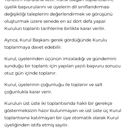
üyelik başvurularını ve üyelerin dil sınıflandırması
değişikliği taleplerini değerlendirmek ve görüşünü
oluşturmak üzere senede en az dört defa yapar.
Kurulun toplantı tarihlerine birlikte karar verilir.
Ayrıca, Kurul Başkanı gerek gördüğünde Kurulu
toplanmaya davet edebilir.
Kurul, üyelerinden üçünün imzaladığı ve gündemini
sunduğu bir toplantı için yapılan yazılı başvuru sonucu
otuz gün içinde toplanır.
Kurul, üyelerinin çoğunluğu ile toplanır ve salt
çoğunlukla karar verir.
Kurulun üst üste iki toplantısında haklı bir gerekçe
göstermeksizin hazır bulunmayan ve üst üste üç Kurul
toplantısına katılmayan bir üye otomatik olarak Kurul
üyeliğinden istifa etmiş sayılır.