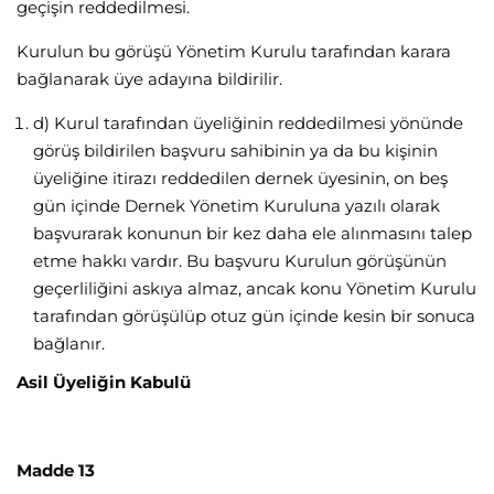
geçişin reddedilmesi.
Kurulun bu görüşü Yönetim Kurulu tarafından karara
bağlanarak üye adayına bildirilir.
d) Kurul tarafından üyeliğinin reddedilmesi yönünde
görüş bildirilen başvuru sahibinin ya da bu kişinin
üyeliğine itirazı reddedilen dernek üyesinin, on beş
gün içinde Dernek Yönetim Kuruluna yazılı olarak
başvurarak konunun bir kez daha ele alınmasını talep
etme hakkı vardır. Bu başvuru Kurulun görüşünün
geçerliliğini askıya almaz, ancak konu Yönetim Kurulu
tarafından görüşülüp otuz gün içinde kesin bir sonuca
bağlanır.
Asil Üyeliğin Kabulü
Madde 13