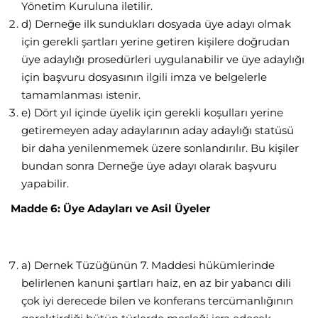
Yönetim Kuruluna iletilir.
d) Derneğe ilk sundukları dosyada üye adayı olmak
için gerekli şartları yerine getiren kişilere doğrudan
üye adaylığı prosedürleri uygulanabilir ve üye adaylığı
için başvuru dosyasının ilgili imza ve belgelerle
tamamlanması istenir.
e) Dört yıl içinde üyelik için gerekli koşulları yerine
getiremeyen aday adaylarının aday adaylığı statüsü
bir daha yenilenmemek üzere sonlandırılır. Bu kişiler
bundan sonra Derneğe üye adayı olarak başvuru
yapabilir.
Madde 6: Üye Adayları ve Asil Üyeler
a) Dernek Tüzüğünün 7. Maddesi hükümlerinde
belirlenen kanuni şartları haiz, en az bir yabancı dili
çok iyi derecede bilen ve konferans tercümanlığının