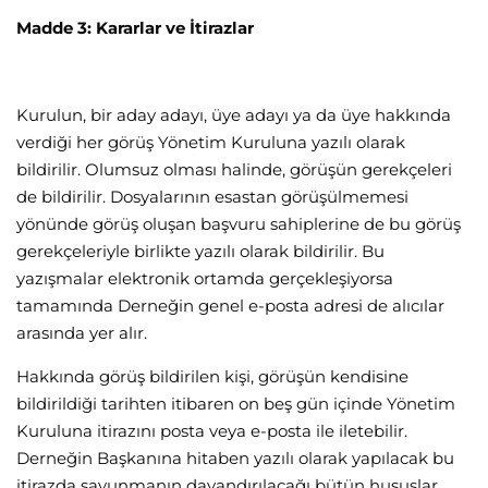
Madde 3: Kararlar ve İtirazlar
Kurulun, bir aday adayı, üye adayı ya da üye hakkında
verdiği her görüş Yönetim Kuruluna yazılı olarak
bildirilir. Olumsuz olması halinde, görüşün gerekçeleri
de bildirilir. Dosyalarının esastan görüşülmemesi
yönünde görüş oluşan başvuru sahiplerine de bu görüş
gerekçeleriyle birlikte yazılı olarak bildirilir. Bu
yazışmalar elektronik ortamda gerçekleşiyorsa
tamamında Derneğin genel e-posta adresi de alıcılar
arasında yer alır.
Hakkında görüş bildirilen kişi, görüşün kendisine
bildirildiği tarihten itibaren on beş gün içinde Yönetim
Kuruluna itirazını posta veya e-posta ile iletebilir.
Derneğin Başkanına hitaben yazılı olarak yapılacak bu
itirazda savunmanın dayandırılacağı bütün hususlar