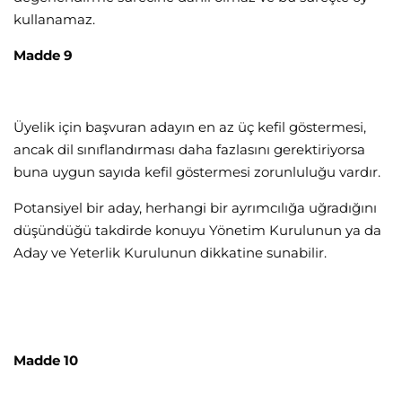
kullanamaz.
Madde 9
Üyelik için başvuran adayın en az üç kefil göstermesi,
ancak dil sınıflandırması daha fazlasını gerektiriyorsa
buna uygun sayıda kefil göstermesi zorunluluğu vardır.
Potansiyel bir aday, herhangi bir ayrımcılığa uğradığını
düşündüğü takdirde konuyu Yönetim Kurulunun ya da
Aday ve Yeterlik Kurulunun dikkatine sunabilir.
Madde 10