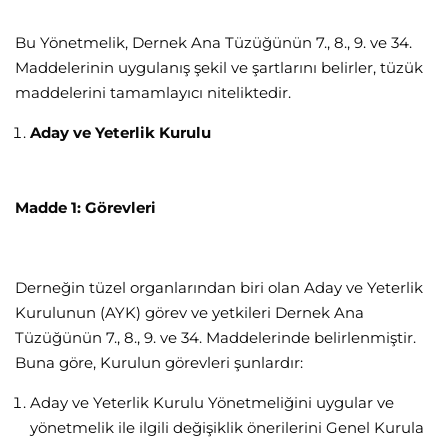
Bu Yönetmelik, Dernek Ana Tüzüğünün 7., 8., 9. ve 34.
Maddelerinin uygulanış şekil ve şartlarını belirler, tüzük
maddelerini tamamlayıcı niteliktedir.
Aday ve Yeterlik Kurulu
Madde 1: Görevleri
Derneğin tüzel organlarından biri olan Aday ve Yeterlik
Kurulunun (AYK) görev ve yetkileri Dernek Ana
Tüzüğünün 7., 8., 9. ve 34. Maddelerinde belirlenmiştir.
Buna göre, Kurulun görevleri şunlardır:
Aday ve Yeterlik Kurulu Yönetmeliğini uygular ve
yönetmelik ile ilgili değişiklik önerilerini Genel Kurula