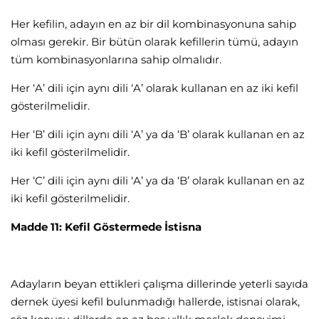
Her kefilin, adayın en az bir dil kombinasyonuna sahip
olması gerekir. Bir bütün olarak kefillerin tümü, adayın
tüm kombinasyonlarına sahip olmalıdır.
Her ‘A’ dili için aynı dili ‘A’ olarak kullanan en az iki kefil
gösterilmelidir.
Her ‘B’ dili için aynı dili ‘A’ ya da ‘B’ olarak kullanan en az
iki kefil gösterilmelidir.
Her ‘C’ dili için aynı dili ‘A’ ya da ‘B’ olarak kullanan en az
iki kefil gösterilmelidir.
Madde 11: Kefil Göstermede İstisna
Adayların beyan ettikleri çalışma dillerinde yeterli sayıda
dernek üyesi kefil bulunmadığı hallerde, istisnai olarak,