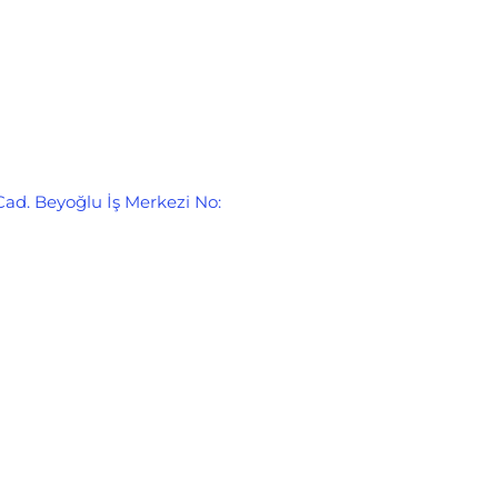
Cad. Beyoğlu İş Merkezi No: