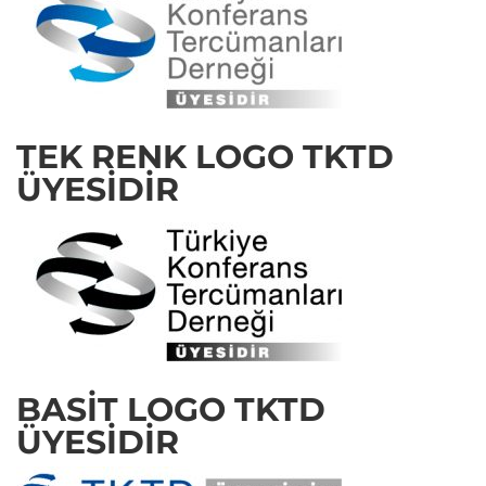
TEK RENK LOGO TKTD
ÜYESIDIR
BASIT LOGO TKTD
ÜYESIDIR