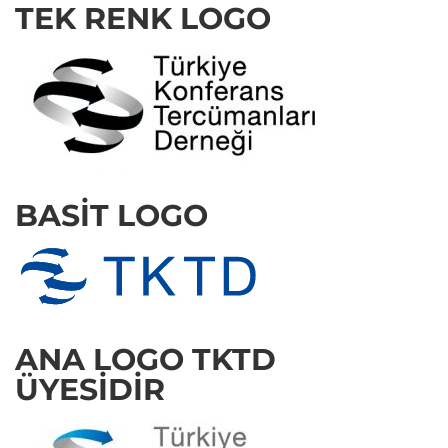
TEK RENK LOGO
BASIT LOGO
ANA LOGO TKTD
ÜYESIDIR