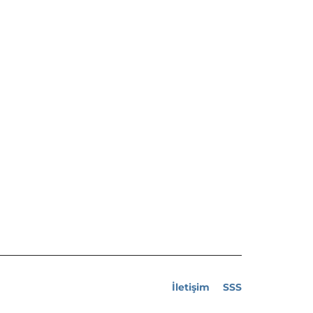
İletişim
SSS