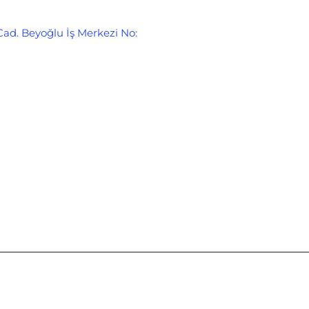
Cad. Beyoğlu İş Merkezi No: