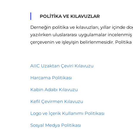
POLITIKA VE KILAVUZLAR
Derneğin politika ve kılavuzları, yıllar içinde
yazılırken uluslararası uygulamalar incelenmiş 
çerçevenin ve işleyişin belirlenmesidir. Politik
AIIC Uzaktan Çeviri Kılavuzu
Harcama Politikası
Kabin Adabı Kılavuzu
Kefil Çevirmen Kılavuzu
Logo ve İçerik Kullanımı Politikası
Sosyal Medya Politikası