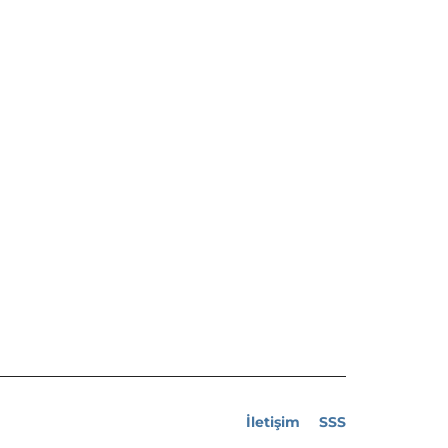
İletişim
SSS