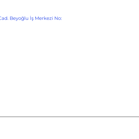
Cad. Beyoğlu İş Merkezi No: