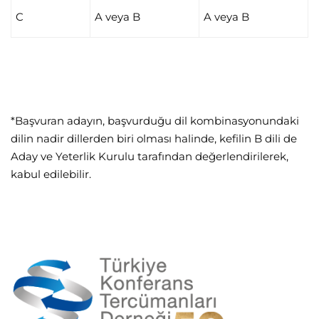
C
A veya B
A veya B
*Başvuran adayın, başvurduğu dil kombinasyonundaki
dilin nadir dillerden biri olması halinde, kefilin B dili de
Aday ve Yeterlik Kurulu tarafından değerlendirilerek,
kabul edilebilir.