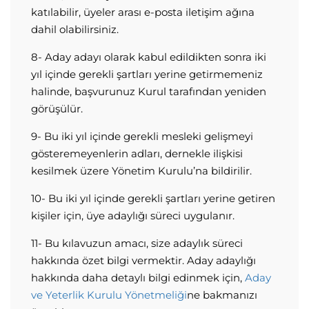
katılabilir, üyeler arası e-posta iletişim ağına
dahil olabilirsiniz.
8- Aday adayı olarak kabul edildikten sonra iki
yıl içinde gerekli şartları yerine getirmemeniz
halinde, başvurunuz Kurul tarafından yeniden
görüşülür.
9- Bu iki yıl içinde gerekli mesleki gelişmeyi
gösteremeyenlerin adları, dernekle ilişkisi
kesilmek üzere Yönetim Kurulu’na bildirilir.
10- Bu iki yıl içinde gerekli şartları yerine getiren
kişiler için, üye adaylığı süreci uygulanır.
11- Bu kılavuzun amacı, size adaylık süreci
hakkında özet bilgi vermektir. Aday adaylığı
hakkında daha detaylı bilgi edinmek için,
Aday
ve Yeterlik Kurulu Yönetmeliği
ne bakmanızı