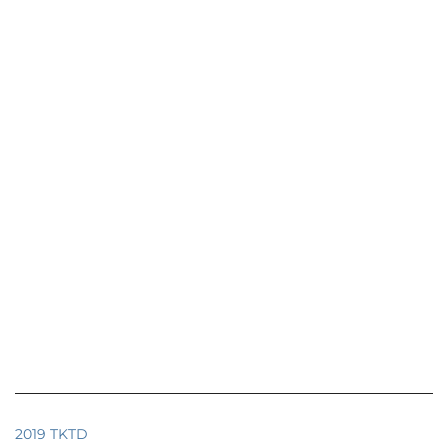
2019 TKTD