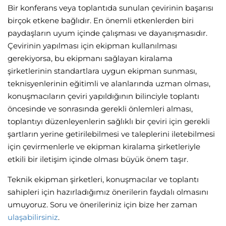
Bir konferans veya toplantıda sunulan çevirinin başarısı
birçok etkene bağlıdır. En önemli etkenlerden biri
paydaşların uyum içinde çalışması ve dayanışmasıdır.
Çevirinin yapılması için ekipman kullanılması
gerekiyorsa, bu ekipmanı sağlayan kiralama
şirketlerinin standartlara uygun ekipman sunması,
teknisyenlerinin eğitimli ve alanlarında uzman olması,
konuşmacıların çeviri yapıldığının bilinciyle toplantı
öncesinde ve sonrasında gerekli önlemleri alması,
toplantıyı düzenleyenlerin sağlıklı bir çeviri için gerekli
şartların yerine getirilebilmesi ve taleplerini iletebilmesi
için çevirmenlerle ve ekipman kiralama şirketleriyle
etkili bir iletişim içinde olması büyük önem taşır.
Teknik ekipman şirketleri, konuşmacılar ve toplantı
sahipleri için hazırladığımız önerilerin faydalı olmasını
umuyoruz. Soru ve önerileriniz için bize her zaman
ulaşabilirsiniz
.