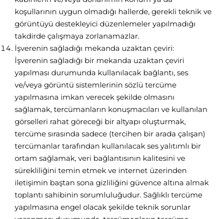
koşullarının uygun olmadığı hallerde, gerekli teknik ve
görüntüyü destekleyici düzenlemeler yapılmadığı
takdirde çalışmaya zorlanamazlar.
İşverenin sağladığı mekanda uzaktan çeviri:
İşverenin sağladığı bir mekanda uzaktan çeviri
yapılması durumunda kullanılacak bağlantı, ses
ve/veya görüntü sistemlerinin sözlü tercüme
yapılmasına imkan verecek şekilde olmasını
sağlamak, tercümanların konuşmacıları ve kullanılan
görselleri rahat göreceği bir altyapı oluşturmak,
tercüme sırasında sadece (tercihen bir arada çalışan)
tercümanlar tarafından kullanılacak ses yalıtımlı bir
ortam sağlamak, veri bağlantısının kalitesini ve
sürekliliğini temin etmek ve internet üzerinden
iletişimin baştan sona gizliliğini güvence altına almak
toplantı sahibinin sorumluluğudur. Sağlıklı tercüme
yapılmasına engel olacak şekilde teknik sorunlar