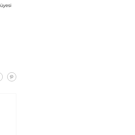
 üyesi