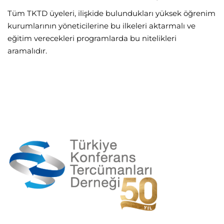
Tüm TKTD üyeleri, ilişkide bulundukları yüksek öğrenim
kurumlarının yöneticilerine bu ilkeleri aktarmalı ve
eğitim verecekleri programlarda bu nitelikleri
aramalıdır.