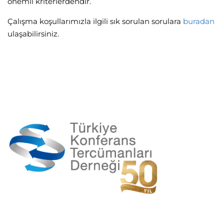
önemli kriterlerdendir.
Çalışma koşullarımızla ilgili sık sorulan sorulara
buradan
ulaşabilirsiniz.