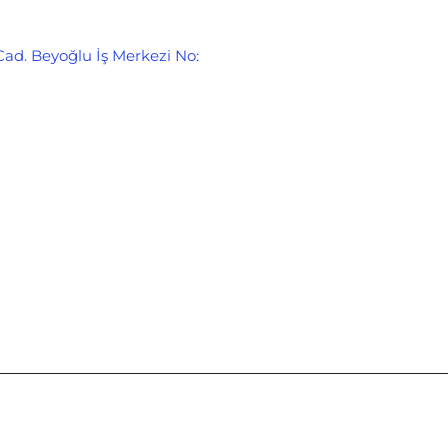
Cad. Beyoğlu İş Merkezi No: