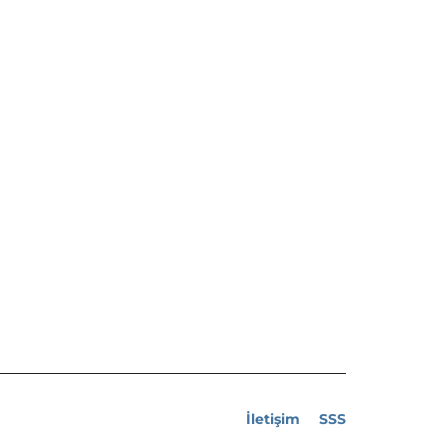
İletişim
SSS