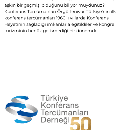
aşkın bir geçmişi olduğunu biliyor muydunuz?
Konferans Tercümanları Örgütleniyor Türkiye’nin ilk
konferans tercümanları 1960’lı yıllarda Konferans
Heyetinin sağladığı imkanlarla eğitildiler ve kongre
turizminin henüz gelişmediği bir dönemde …