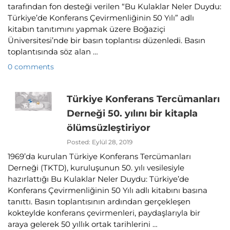
tarafından fon desteği verilen “Bu Kulaklar Neler Duydu:
Türkiye’de Konferans Çevirmenliğinin 50 Yılı” adlı
kitabın tanıtımını yapmak üzere Boğaziçi
Üniversitesi’nde bir basın toplantısı düzenledi. Basın
toplantısında söz alan …
0 comments
Türkiye Konferans Tercümanları
Derneği 50. yılını bir kitapla
ölümsüzleştiriyor
Posted: Eylül 28, 2019
1969’da kurulan Türkiye Konferans Tercümanları
Derneği (TKTD), kuruluşunun 50. yılı vesilesiyle
hazırlattığı Bu Kulaklar Neler Duydu: Türkiye’de
Konferans Çevirmenliğinin 50 Yılı adlı kitabını basına
tanıttı. Basın toplantısının ardından gerçekleşen
kokteylde konferans çevirmenleri, paydaşlarıyla bir
araya gelerek 50 yıllık ortak tarihlerini …