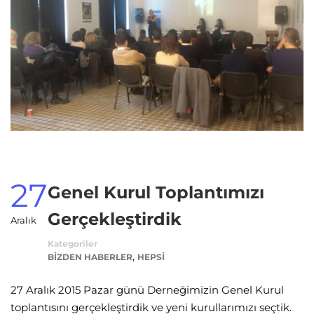
27
Genel Kurul Toplantımızı
Gerçekleştirdik
Aralık
Kategoriler
,
BIZDEN HABERLER
HEPSI
27 Aralık 2015 Pazar günü Derneğimizin Genel Kurul
toplantısını gerçekleştirdik ve yeni kurullarımızı seçtik.