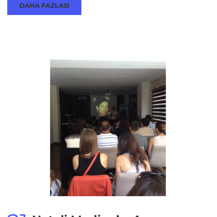
DAHA FAZLASI