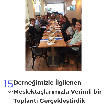
15
Derneğimizle İlgilenen
Meslektaşlarımızla Verimli bir
Şubat
Toplantı Gerçekleştirdik