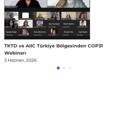
TKTD ve AIIC Türkiye Bölgesinden COP31
Webinarı
3 Haziran, 2026