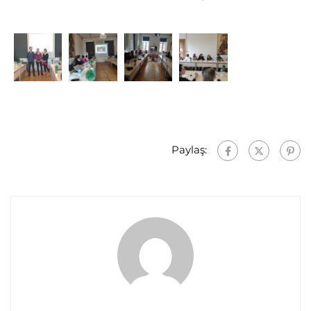
PHOTO-2020-
PHOTO-2020-
PHOTO-2020-
PHOTO-2020-
02-03-15-02-39
02-03-15-02-33
02-03-15-02-35
02-03-15-02-37
Paylaş: