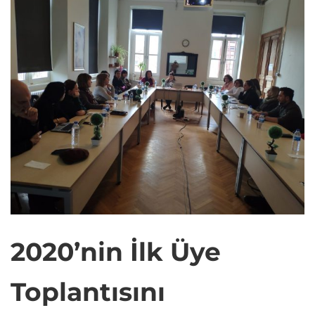
2020’nin İlk Üye
Toplantısını