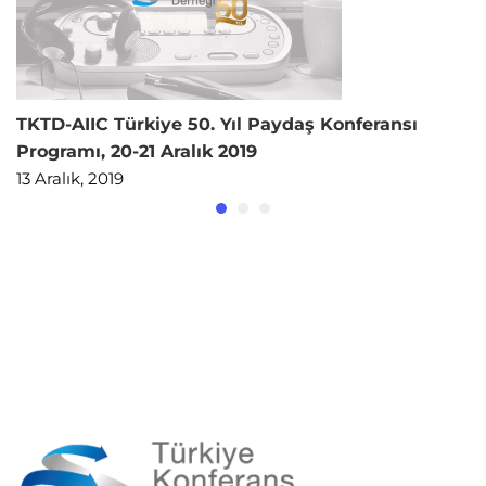
TKTD-AIIC Türkiye 50. Yıl Paydaş Konferansı
Programı, 20-21 Aralık 2019
13 Aralık, 2019