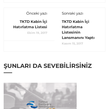
Önceki yazı
Sonraki yazı
TKTD Kabin İçi
TKTD Kabin İçi
Hatırlatma Listesi
Hatırlatma
Listesinin
Ekim 19, 2017
Lansmanını Yaptı
Kasım 15, 2017
ŞUNLARI DA SEVEBILIRSINIZ