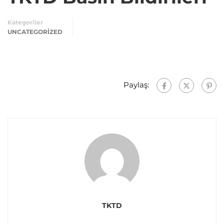
Kategoriler
UNCATEGORIZED
Paylaş:
TKTD