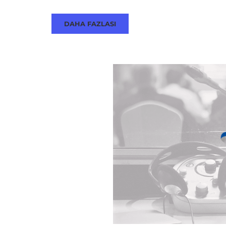
DAHA FAZLASI