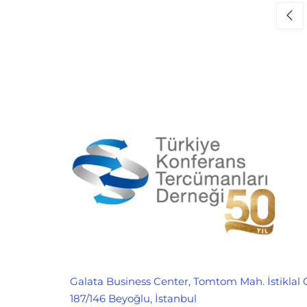
Galata Business Center, Tomtom Mah. İstiklal 
187/146 Beyoğlu, İstanbul