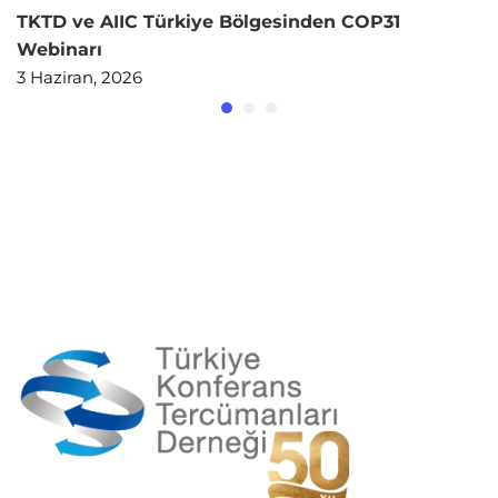
TKTD ve AIIC Türkiye Bölgesinden COP31
Webinarı
3 Haziran, 2026