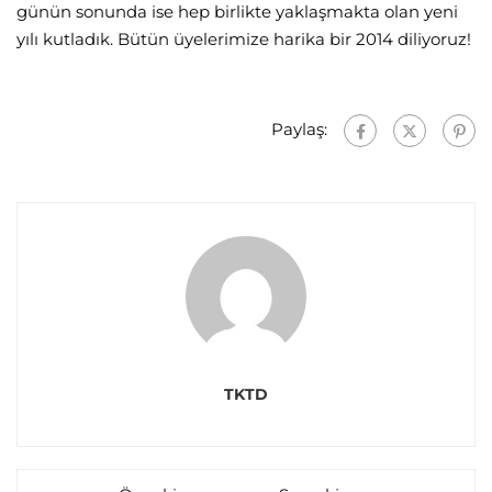
günün sonunda ise hep birlikte yaklaşmakta olan yeni
yılı kutladık. Bütün üyelerimize harika bir 2014 diliyoruz!
Paylaş:
TKTD