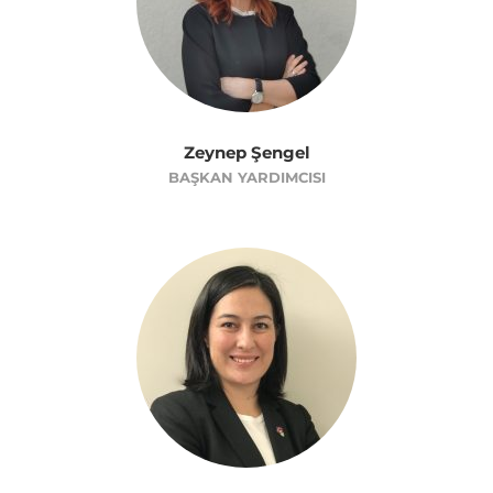
Zeynep Şengel
BAŞKAN YARDIMCISI