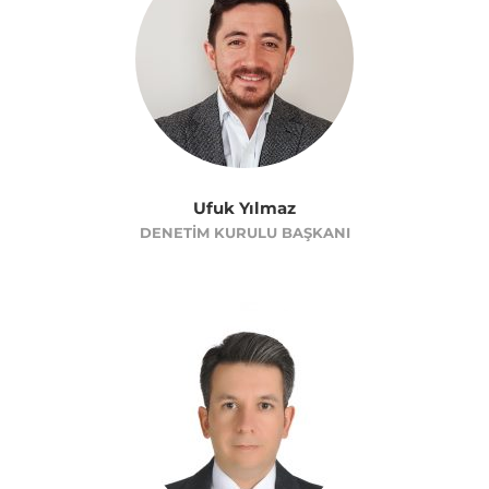
Ufuk Yılmaz
DENETIM KURULU BAŞKANI