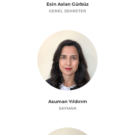
Esin Aslan Gürbüz
GENEL SEKRETER
Asuman Yıldırım
SAYMAN