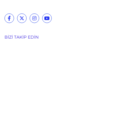
BIZI TAKIP EDIN