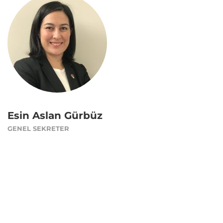
Esin Aslan Gürbüz
GENEL SEKRETER