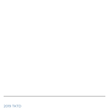
2019 TKTD