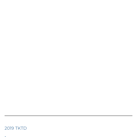
2019 TKTD