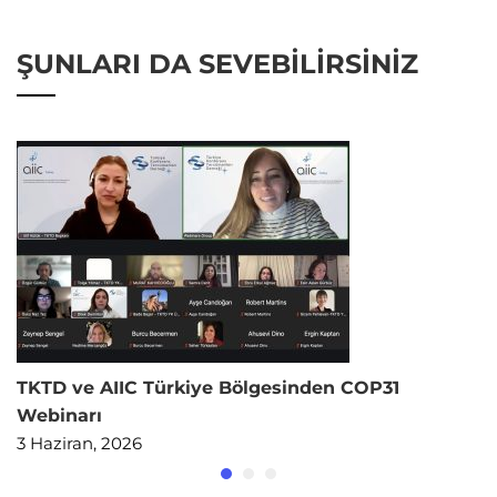
ŞUNLARI DA SEVEBILIRSINIZ
TKTD ve AIIC Türkiye Bölgesinden COP31
Webinarı
3 Haziran, 2026