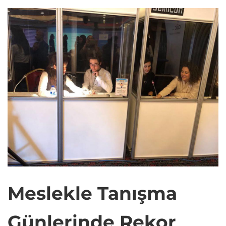
Meslekle Tanışma
Günlerinde Rekor