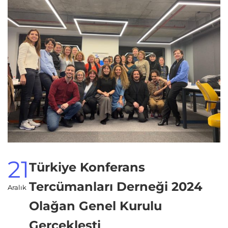
21
Türkiye Konferans
Tercümanları Derneği 2024
Aralık
Olağan Genel Kurulu
Gerçekleşti