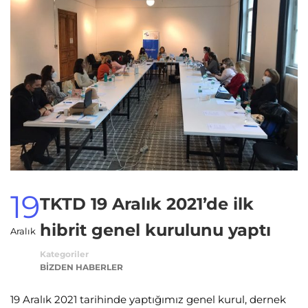
19
TKTD 19 Aralık 2021’de ilk
hibrit genel kurulunu yaptı
Aralık
Kategoriler
BIZDEN HABERLER
19 Aralık 2021 tarihinde yaptığımız genel kurul, dernek