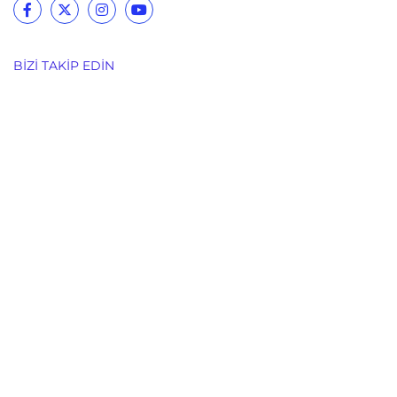
BIZI TAKIP EDIN