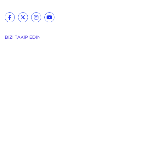
BIZI TAKIP EDIN