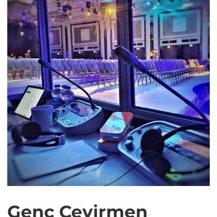
Genç Çevirmen