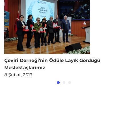
Çeviri Derneği’nin Ödüle Layık Gördüğü
Meslektaşlarımız
8 Şubat, 2019