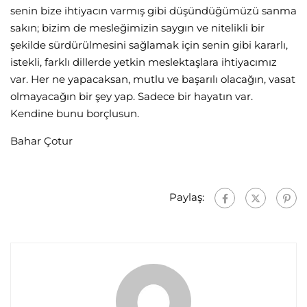
senin bize ihtiyacın varmış gibi düşündüğümüzü sanma
sakın; bizim de mesleğimizin saygın ve nitelikli bir
şekilde sürdürülmesini sağlamak için senin gibi kararlı,
istekli, farklı dillerde yetkin meslektaşlara ihtiyacımız
var. Her ne yapacaksan, mutlu ve başarılı olacağın, vasat
olmayacağın bir şey yap. Sadece bir hayatın var.
Kendine bunu borçlusun.
Bahar Çotur
Paylaş: